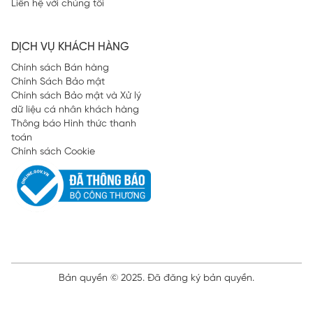
Liên hệ với chúng tôi
DỊCH VỤ KHÁCH HÀNG
Chính sách Bán hàng
Chính Sách Bảo mật
Chính sách Bảo mật và Xử lý
dữ liệu cá nhân khách hàng
Thông báo Hình thức thanh
toán
Chính sách Cookie
Bản quyền © 2025. Đã đăng ký bản quyền.