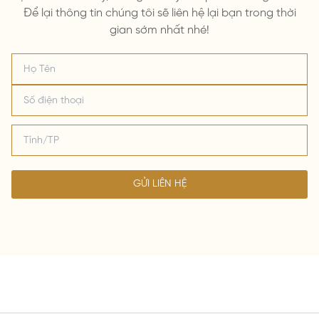
Để lại thông tin chúng tôi sẽ liên hệ lại bạn trong thời
gian sớm nhất nhé!
GỬI LIÊN HỆ