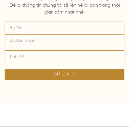
Để lại thông tin chúng tôi sẽ liên hệ lại bạn trong thời
gian sớm nhất nhé!
GỬI LIÊN HỆ