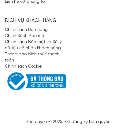
Liên hệ với chúng tôi
DỊCH VỤ KHÁCH HÀNG
Chính sách Bán hàng
Chính Sách Bảo mật
Chính sách Bảo mật và Xử lý
dữ liệu cá nhân khách hàng
Thông báo Hình thức thanh
toán
Chính sách Cookie
Bản quyền © 2025. Đã đăng ký bản quyền.