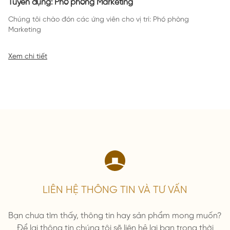
Tuyển dụng: Phó phòng Marketing
Chúng tôi chào đón các ứng viên cho vị trí: Phó phòng
Marketing
Xem chi tiết
LIÊN HỆ THÔNG TIN VÀ TƯ VẤN
Bạn chưa tìm thấy, thông tin hay sản phẩm mong muốn?
Để lại thông tin chúng tôi sẽ liên hệ lại bạn trong thời