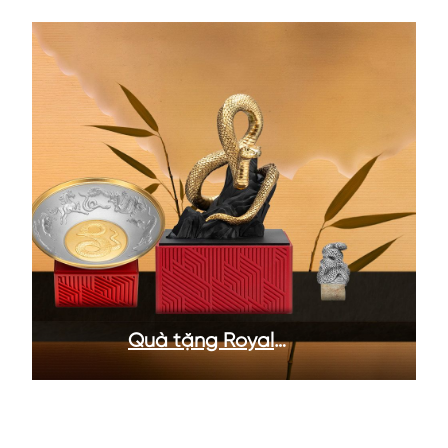
Quà tặng Royal
Selangor