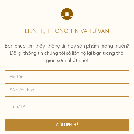
LIÊN HỆ THÔNG TIN VÀ TƯ VẤN
Bạn chưa tìm thấy, thông tin hay sản phẩm mong muốn?
Để lại thông tin chúng tôi sẽ liên hệ lại bạn trong thời
gian sớm nhất nhé!
GỬI LIÊN HỆ