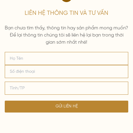
LIÊN HỆ THÔNG TIN VÀ TƯ VẤN
Bạn chưa tìm thấy, thông tin hay sản phẩm mong muốn?
Để lại thông tin chúng tôi sẽ liên hệ lại bạn trong thời
gian sớm nhất nhé!
GỬI LIÊN HỆ