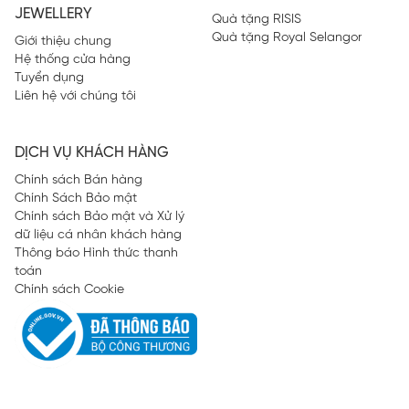
JEWELLERY
Quà tặng RISIS
Quà tặng Royal Selangor
Giới thiệu chung
Hệ thống cửa hàng
Tuyển dụng
Liên hệ với chúng tôi
DỊCH VỤ KHÁCH HÀNG
Chính sách Bán hàng
Chính Sách Bảo mật
Chính sách Bảo mật và Xử lý
dữ liệu cá nhân khách hàng
Thông báo Hình thức thanh
toán
Chính sách Cookie