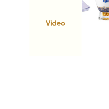
Video