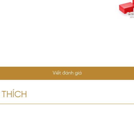
Viết đánh giá
 THÍCH