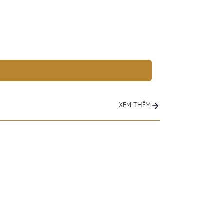
XEM THÊM