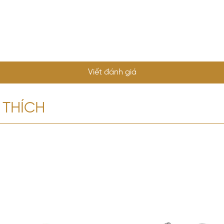
Viết đánh giá
 THÍCH