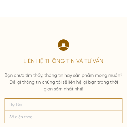
LIÊN HỆ THÔNG TIN VÀ TƯ VẤN
Bạn chưa tìm thấy, thông tin hay sản phẩm mong muốn?
Để lại thông tin chúng tôi sẽ liên hệ lại bạn trong thời
gian sớm nhất nhé!