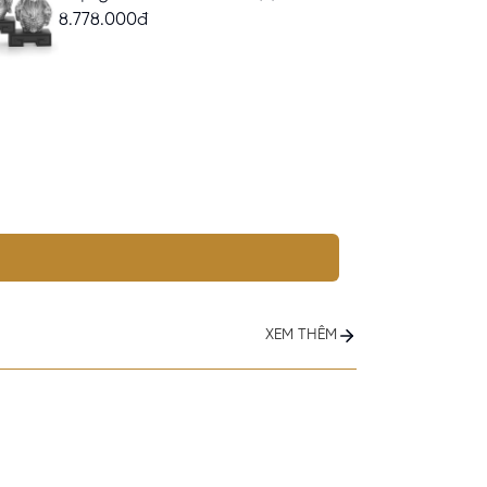
8.778.000đ
XEM THÊM