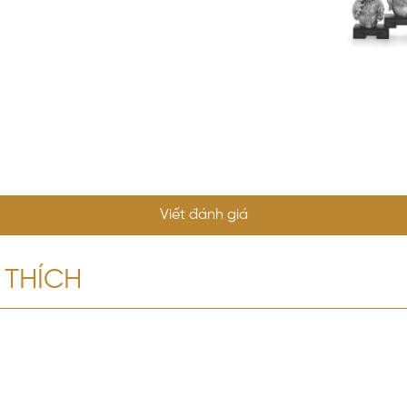
Viết đánh giá
 THÍCH