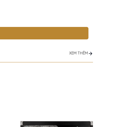
XEM THÊM