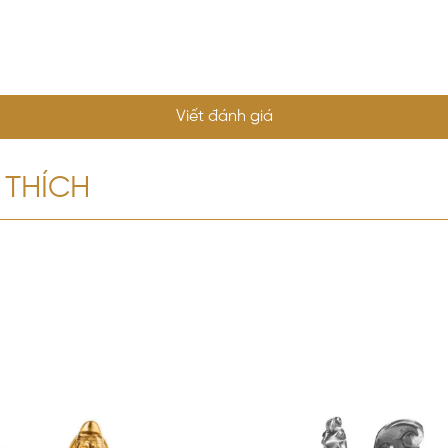
Viết đánh giá
 THÍCH