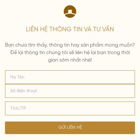
LIÊN HỆ THÔNG TIN VÀ TƯ VẤN
Bạn chưa tìm thấy, thông tin hay sản phẩm mong muốn?
Để lại thông tin chúng tôi sẽ liên hệ lại bạn trong thời
gian sớm nhất nhé!
GỬI LIÊN HỆ