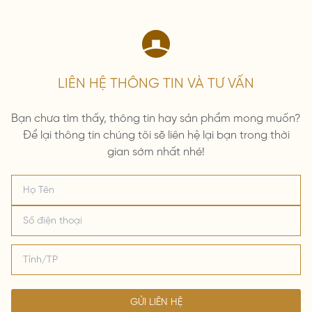
LIÊN HỆ THÔNG TIN VÀ TƯ VẤN
Bạn chưa tìm thấy, thông tin hay sản phẩm mong muốn?
Để lại thông tin chúng tôi sẽ liên hệ lại bạn trong thời
gian sớm nhất nhé!
GỬI LIÊN HỆ