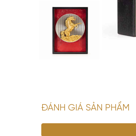
ĐÁNH GIÁ SẢN PHẨM