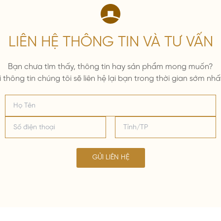
LIÊN HỆ THÔNG TIN VÀ TƯ VẤN
Bạn chưa tìm thấy, thông tin hay sản phẩm mong muốn?
i thông tin chúng tôi sẽ liên hệ lại bạn trong thời gian sớm nhấ
GỬI LIÊN HỆ