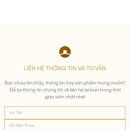
LIÊN HỆ THÔNG TIN VÀ TƯ VẤN
Bạn chưa tìm thấy, thông tin hay sản phẩm mong muốn?
Để lại thông tin chúng tôi sẽ liên hệ lại bạn trong thời
gian sớm nhất nhé!