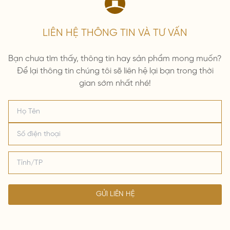
LIÊN HỆ THÔNG TIN VÀ TƯ VẤN
Bạn chưa tìm thấy, thông tin hay sản phẩm mong muốn?
Để lại thông tin chúng tôi sẽ liên hệ lại bạn trong thời
gian sớm nhất nhé!
GỬI LIÊN HỆ