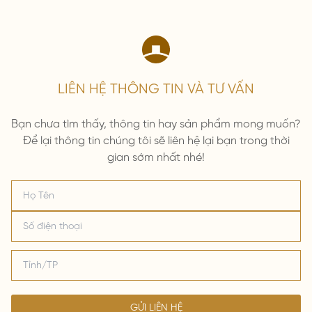
LIÊN HỆ THÔNG TIN VÀ TƯ VẤN
Bạn chưa tìm thấy, thông tin hay sản phẩm mong muốn?
Để lại thông tin chúng tôi sẽ liên hệ lại bạn trong thời
gian sớm nhất nhé!
GỬI LIÊN HỆ