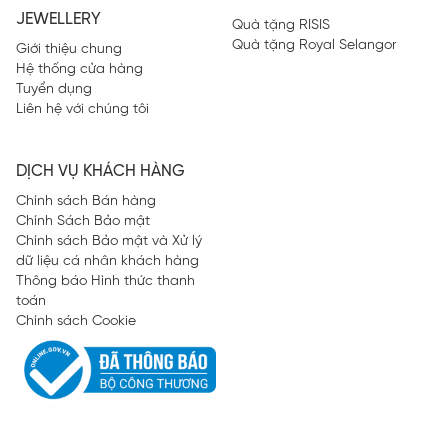
JEWELLERY
Quà tặng RISIS
Quà tặng Royal Selangor
Giới thiệu chung
Hệ thống cửa hàng
Tuyển dụng
Liên hệ với chúng tôi
DỊCH VỤ KHÁCH HÀNG
Chính sách Bán hàng
Chính Sách Bảo mật
Chính sách Bảo mật và Xử lý
dữ liệu cá nhân khách hàng
Thông báo Hình thức thanh
toán
Chính sách Cookie