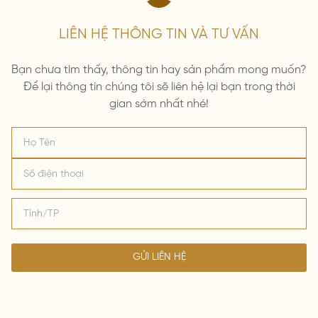
LIÊN HỆ THÔNG TIN VÀ TƯ VẤN
Bạn chưa tìm thấy, thông tin hay sản phẩm mong muốn?
Để lại thông tin chúng tôi sẽ liên hệ lại bạn trong thời
gian sớm nhất nhé!
GỬI LIÊN HỆ