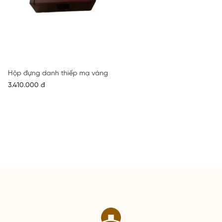
Hộp đựng danh thiếp mạ vàng
3.410.000 đ