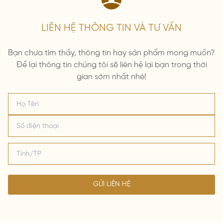
LIÊN HỆ THÔNG TIN VÀ TƯ VẤN
Bạn chưa tìm thấy, thông tin hay sản phẩm mong muốn?
Để lại thông tin chúng tôi sẽ liên hệ lại bạn trong thời
gian sớm nhất nhé!
GỬI LIÊN HỆ