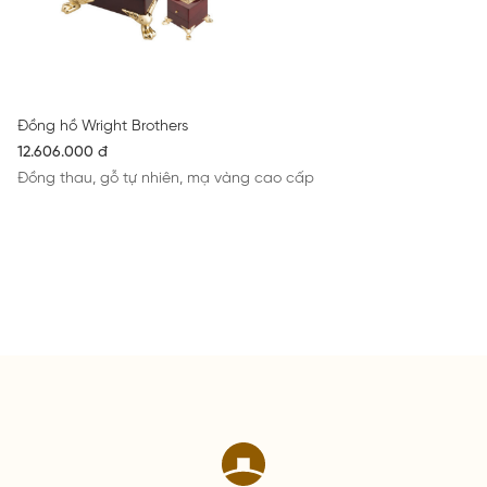
Đồng hồ Wright Brothers
12.606.000 đ
Đồng thau, gỗ tự nhiên, mạ vàng cao cấp