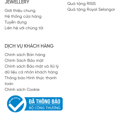
JEWELLERY
Quà tặng RISIS
Quà tặng Royal Selangor
Giới thiệu chung
Hệ thống cửa hàng
Tuyển dụng
Liên hệ với chúng tôi
DỊCH VỤ KHÁCH HÀNG
Chính sách Bán hàng
Chính Sách Bảo mật
Chính sách Bảo mật và Xử lý
dữ liệu cá nhân khách hàng
Thông báo Hình thức thanh
toán
Chính sách Cookie