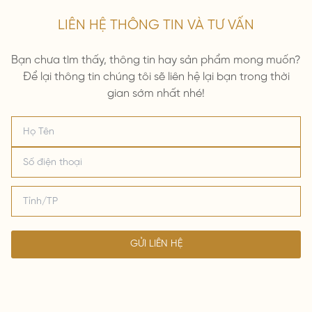
LIÊN HỆ THÔNG TIN VÀ TƯ VẤN
Bạn chưa tìm thấy, thông tin hay sản phẩm mong muốn?
Để lại thông tin chúng tôi sẽ liên hệ lại bạn trong thời
gian sớm nhất nhé!
GỬI LIÊN HỆ