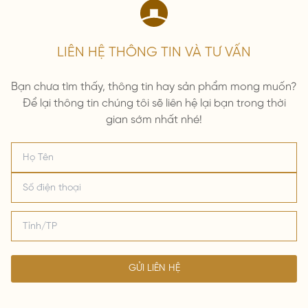
LIÊN HỆ THÔNG TIN VÀ TƯ VẤN
Bạn chưa tìm thấy, thông tin hay sản phẩm mong muốn?
Để lại thông tin chúng tôi sẽ liên hệ lại bạn trong thời
gian sớm nhất nhé!
GỬI LIÊN HỆ