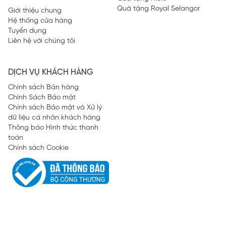
Quà tặng Royal Selangor
Giới thiệu chung
Hệ thống cửa hàng
Tuyển dụng
Liên hệ với chúng tôi
DỊCH VỤ KHÁCH HÀNG
Chính sách Bán hàng
Chính Sách Bảo mật
Chính sách Bảo mật và Xử lý
dữ liệu cá nhân khách hàng
Thông báo Hình thức thanh
toán
Chính sách Cookie