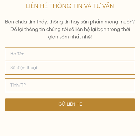
LIÊN HỆ THÔNG TIN VÀ TƯ VẤN
Bạn chưa tìm thấy, thông tin hay sản phẩm mong muốn?
Để lại thông tin chúng tôi sẽ liên hệ lại bạn trong thời
gian sớm nhất nhé!
GỬI LIÊN HỆ