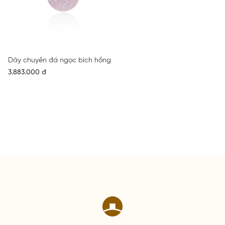
Dây chuyền đá ngọc bích hồng
3.883.000 đ