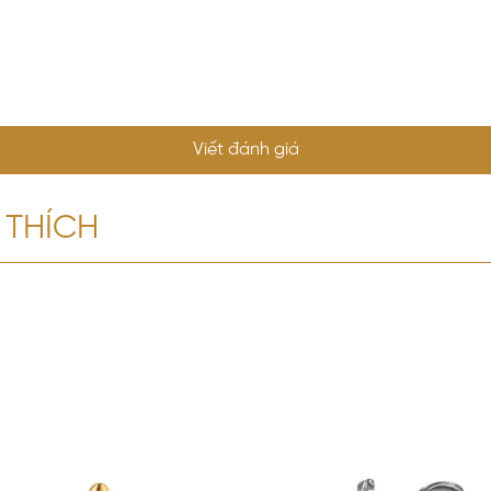
Viết đánh giá
 THÍCH