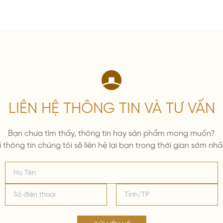
LIÊN HỆ THÔNG TIN VÀ TƯ VẤN
Bạn chưa tìm thấy, thông tin hay sản phẩm mong muốn?
i thông tin chúng tôi sẽ liên hệ lại bạn trong thời gian sớm nhấ