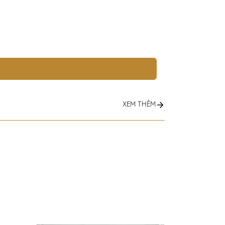
XEM THÊM