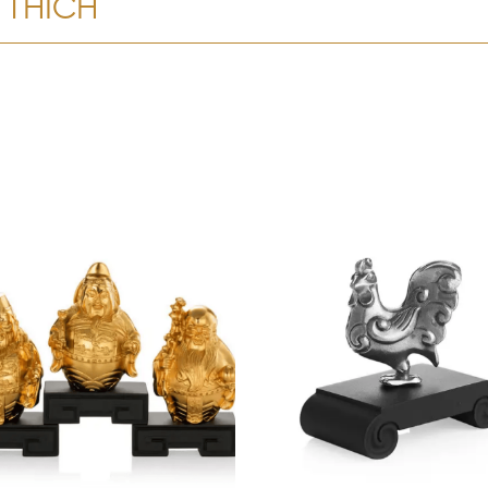
 THÍCH