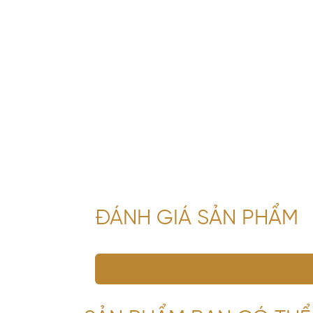
ĐÁNH GIÁ SẢN PHẨM