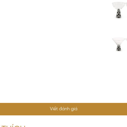
Viết đánh giá