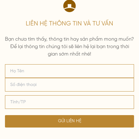
LIÊN HỆ THÔNG TIN VÀ TƯ VẤN
Bạn chưa tìm thấy, thông tin hay sản phẩm mong muốn?
Để lại thông tin chúng tôi sẽ liên hệ lại bạn trong thời
gian sớm nhất nhé!
GỬI LIÊN HỆ