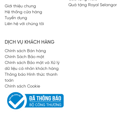
Quà tặng Royal Selangor
Giới thiệu chung
Hệ thống cửa hàng
Tuyển dụng
Liên hệ với chúng tôi
DỊCH VỤ KHÁCH HÀNG
Chính sách Bán hàng
Chính Sách Bảo mật
Chính sách Bảo mật và Xử lý
dữ liệu cá nhân khách hàng
Thông báo Hình thức thanh
toán
Chính sách Cookie