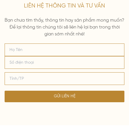
LIÊN HỆ THÔNG TIN VÀ TƯ VẤN
Bạn chưa tìm thấy, thông tin hay sản phẩm mong muốn?
Để lại thông tin chúng tôi sẽ liên hệ lại bạn trong thời
gian sớm nhất nhé!
GỬI LIÊN HỆ