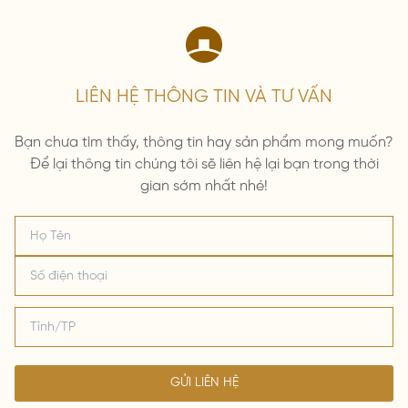
LIÊN HỆ THÔNG TIN VÀ TƯ VẤN
Bạn chưa tìm thấy, thông tin hay sản phẩm mong muốn?
Để lại thông tin chúng tôi sẽ liên hệ lại bạn trong thời
gian sớm nhất nhé!
GỬI LIÊN HỆ