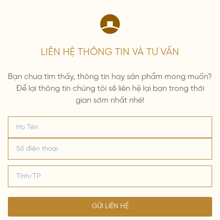
LIÊN HỆ THÔNG TIN VÀ TƯ VẤN
Bạn chưa tìm thấy, thông tin hay sản phẩm mong muốn?
Để lại thông tin chúng tôi sẽ liên hệ lại bạn trong thời
gian sớm nhất nhé!
GỬI LIÊN HỆ