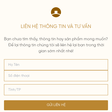
LIÊN HỆ THÔNG TIN VÀ TƯ VẤN
Bạn chưa tìm thấy, thông tin hay sản phẩm mong muốn?
Để lại thông tin chúng tôi sẽ liên hệ lại bạn trong thời
gian sớm nhất nhé!
GỬI LIÊN HỆ